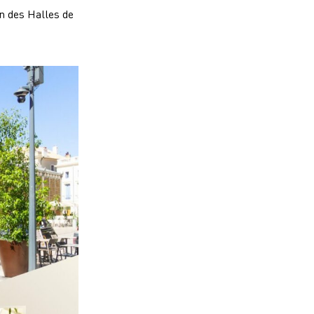
n des Halles de