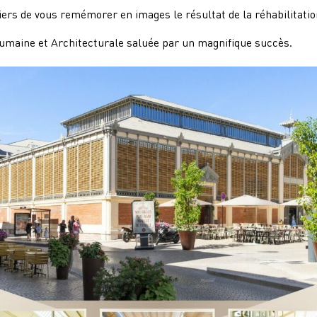
rs de vous remémorer en images le résultat de la réhabilitatio
maine et Architecturale saluée par un magnifique succès.