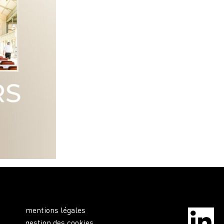
mentions légales
gestion des cookies