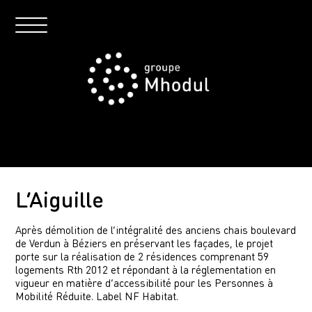
L’Aiguille
Après démolition de l’intégralité des anciens chais boulevard
de Verdun à Béziers en préservant les façades, le projet
porte sur la réalisation de 2 résidences comprenant 59
logements Rth 2012 et répondant à la réglementation en
vigueur en matière d’accessibilité pour les Personnes à
Mobilité Réduite. Label NF Habitat.