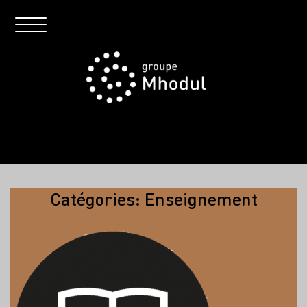
Catégories:
Enseignement