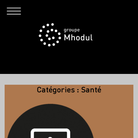
Catégories :
Santé