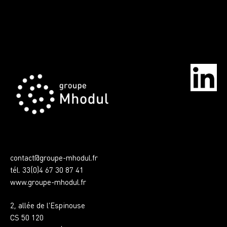
contact@groupe-mhodul.fr
tél. 33(0)4 67 30 87 41
www.groupe-mhodul.fr
2, allée de l'Espinouse
CS 50 120