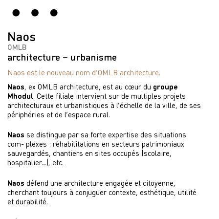
Naos
OMLB
architecture – urbanisme
Naos est le nouveau nom d’OMLB architecture.
Naos
, ex OMLB architecture, est au cœur du
groupe
Mhodul
. Cette filiale intervient sur de multiples projets
architecturaux et urbanistiques à l’échelle de la ville, de ses
périphéries et de l’espace rural.
Naos
se distingue par sa forte expertise des situations
com- plexes : réhabilitations en secteurs patrimoniaux
sauvegardés, chantiers en sites occupés (scolaire,
hospitalier…), etc.
Naos
défend une architecture engagée et citoyenne,
cherchant toujours à conjuguer contexte, esthétique, utilité
et durabilité.