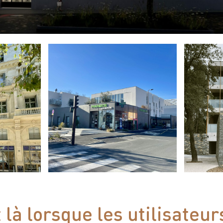
 là lorsque les utilisateur