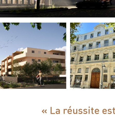
« La réussite est