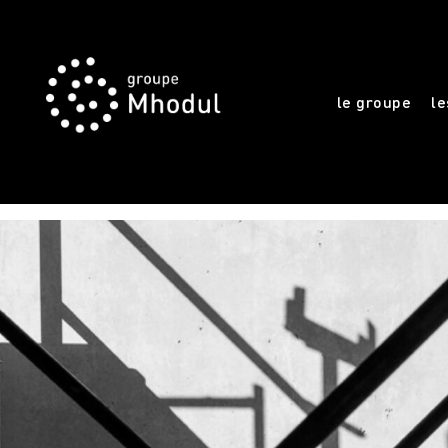
le groupe
le